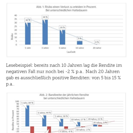
Lesebeispiel: bereits nach 10 Jahren lag die Rendite im
negativen Fall nur noch bei -2 % p.a.. Nach 20 Jahren
gab es ausschließlich positive Renditen: von 5 bis 15 %
p.a..