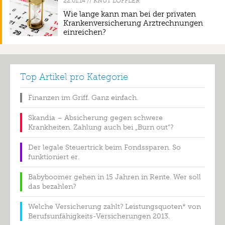
//
KNUT LÖFFLER
Wie lange kann man bei der privaten
Krankenversicherung Arztrechnungen
einreichen?
Top Artikel pro Kategorie
Finanzen im Griff. Ganz einfach.
Skandia – Absicherung gegen schwere
Krankheiten. Zahlung auch bei „Burn out“?
Der legale Steuertrick beim Fondssparen. So
funktioniert er.
Babyboomer gehen in 15 Jahren in Rente. Wer soll
das bezahlen?
Welche Versicherung zahlt? Leistungsquoten* von
Berufsunfähigkeits-Versicherungen 2013.