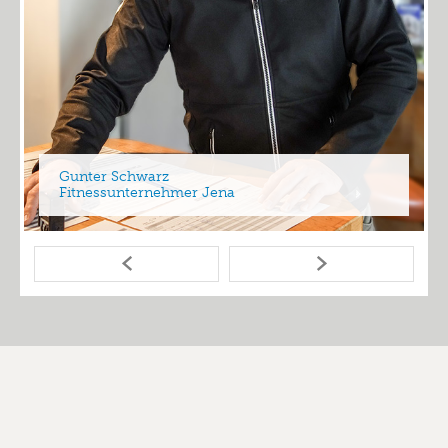
Gunter Schwarz
Fitnessunternehmer Jena