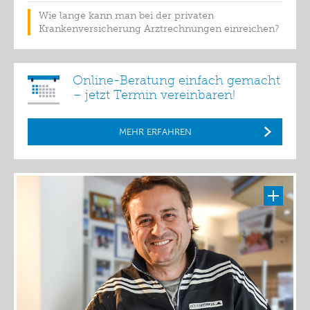
Wie lange kann man bei der privaten
Krankenversicherung Arztrechnungen einreichen?
Online-Beratung einfach gemacht
– jetzt Termin vereinbaren!
MEHR ERFAHREN