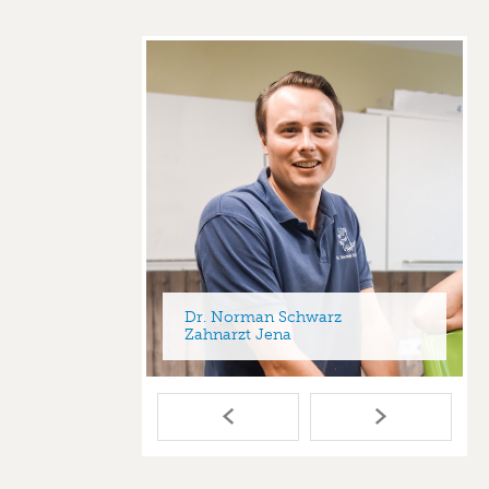
sding
Dr. Norman Schwarz
Zahnarzt Jena