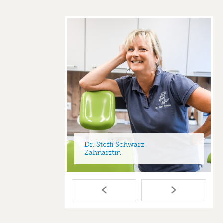
Dr. Steffi Schwarz
 Berlin
Zahnärztin