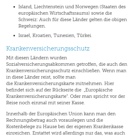
Island, Liechtenstein und Norwegen (Staaten des
europäischen Wirtschaftsraums) sowie die
Schweiz: Auch für diese Länder gelten die obigen
Regelungen.
Israel, Kroatien, Tunesien, Türkei.
Krankenversicherungsschutz
Mit diesen Ländern wurden
Sozialversicherungsabkommen getroffen, die auch den
Krankenversicherungsschutz einschließen. Wenn man
in diese Länder reist, sollte man
die Krankenversicherungskarte mitnehmen. Hier
befindet sich auf der Rückseite die „Europäische
Krankenversicherungskarte“. Oder man spricht vor der
Reise noch einmal mit seiner Kasse.
Innerhalb der Europäischen Union kann man den
Rechnungsbetrag auch vorauslegen und die
Kostenbelege zu Hause bei der eigenen Krankenkasse
einreichen. Erstattet wird allerdings nur das, was auch