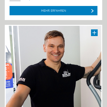
MEHR ERFAHREN