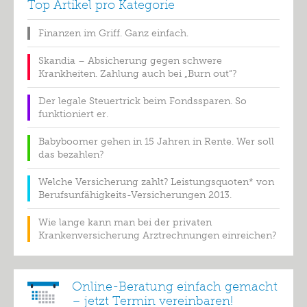
Top Artikel pro Kategorie
Finanzen im Griff. Ganz einfach.
Skandia – Absicherung gegen schwere
Krankheiten. Zahlung auch bei „Burn out“?
Der legale Steuertrick beim Fondssparen. So
funktioniert er.
Babyboomer gehen in 15 Jahren in Rente. Wer soll
das bezahlen?
Welche Versicherung zahlt? Leistungsquoten* von
Berufsunfähigkeits-Versicherungen 2013.
Wie lange kann man bei der privaten
Krankenversicherung Arztrechnungen einreichen?
Online-Beratung einfach gemacht
– jetzt Termin vereinbaren!