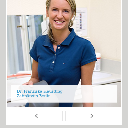
Dr. Franziska Hausding
Zahnärztin Berlin