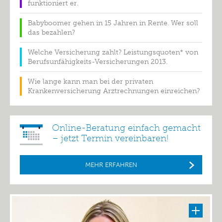
funktioniert er.
Babyboomer gehen in 15 Jahren in Rente. Wer soll
das bezahlen?
Welche Versicherung zahlt? Leistungsquoten* von
Berufsunfähigkeits-Versicherungen 2013.
Wie lange kann man bei der privaten
Krankenversicherung Arztrechnungen einreichen?
Online-Beratung einfach gemacht
– jetzt Termin vereinbaren!
MEHR ERFAHREN